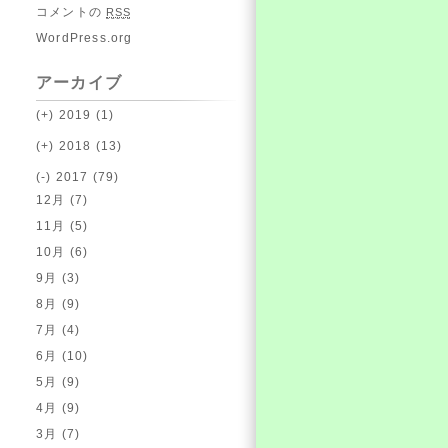
コメントの
RSS
WordPress.org
アーカイブ
(+)
2019 (1)
(+)
2018 (13)
(-)
2017 (79)
12月 (7)
11月 (5)
10月 (6)
9月 (3)
8月 (9)
7月 (4)
6月 (10)
5月 (9)
4月 (9)
3月 (7)