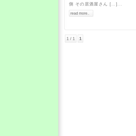
側 その居酒屋さん […]...
read more..
1 / 1
1