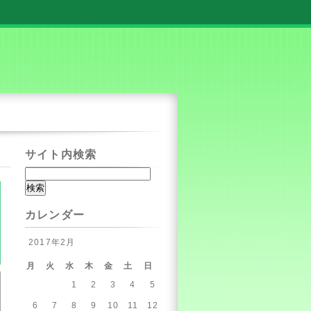
サイト内検索
カレンダー
2017年2月
月
火
水
木
金
土
日
1
2
3
4
5
6
7
8
9
10
11
12