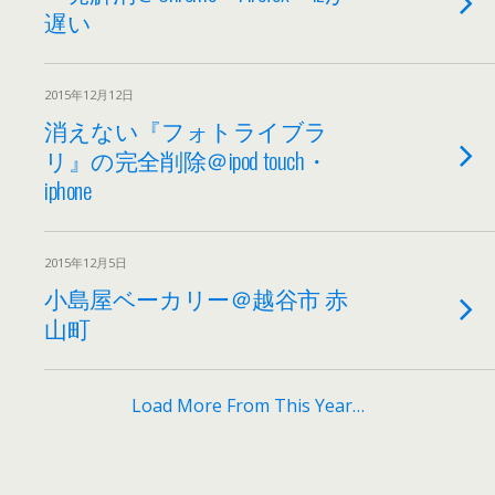
遅い
2015年12月12日
消えない『フォトライブラ
リ』の完全削除＠ipod touch・
iphone
2015年12月5日
小島屋ベーカリー＠越谷市 赤
山町
Load More From This Year…