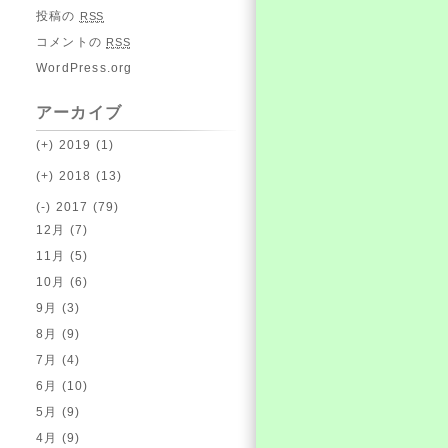
投稿の
RSS
コメントの
RSS
WordPress.org
アーカイブ
(+)
2019 (1)
(+)
2018 (13)
(-)
2017 (79)
12月 (7)
11月 (5)
10月 (6)
9月 (3)
8月 (9)
7月 (4)
6月 (10)
5月 (9)
4月 (9)