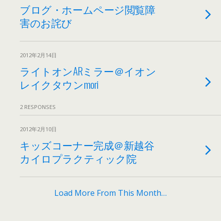
ブログ・ホームページ閲覧障
害のお詫び
2012年2月14日
ライトオンARミラー＠イオン
レイクタウンmori
2 RESPONSES
2012年2月10日
キッズコーナー完成＠新越谷
カイロプラクティック院
Load More From This Month…