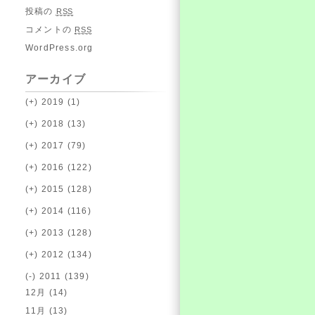
投稿の
RSS
コメントの
RSS
WordPress.org
アーカイブ
(+)
2019 (1)
(+)
2018 (13)
(+)
2017 (79)
(+)
2016 (122)
(+)
2015 (128)
(+)
2014 (116)
(+)
2013 (128)
(+)
2012 (134)
(-)
2011 (139)
12月 (14)
11月 (13)