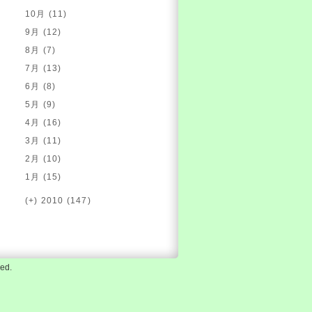
10月 (11)
9月 (12)
8月 (7)
7月 (13)
6月 (8)
5月 (9)
4月 (16)
3月 (11)
2月 (10)
1月 (15)
(+)
2010 (147)
ed.