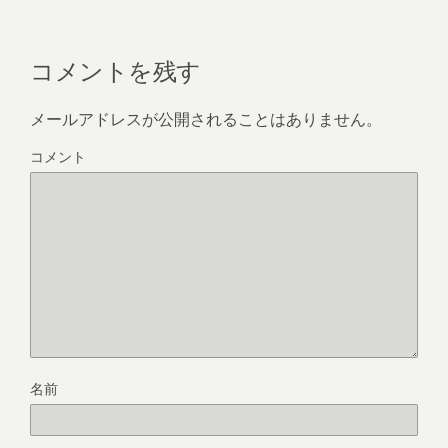
コメントを残す
メールアドレスが公開されることはありません。
コメント
名前