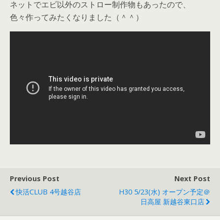
ネットでエビ以外のストロー制作物もあったので、
色々作ってみたくなりました（＾＾）
Previous Post
Next Post
快活CLUB 4号越谷店
H30 5/23(水) オープン予定＠
日高屋 新越谷東口店