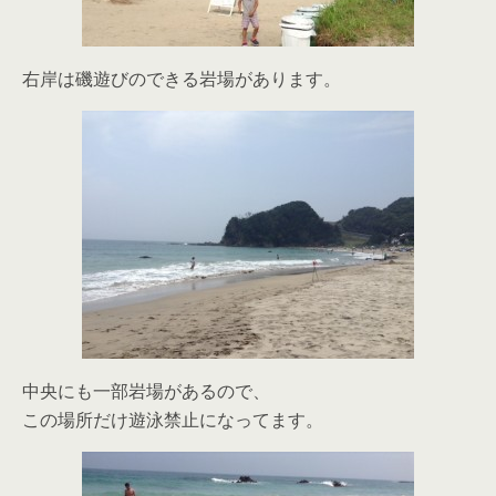
右岸は磯遊びのできる岩場があります。
中央にも一部岩場があるので、
この場所だけ遊泳禁止になってます。