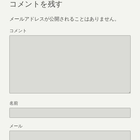
コメントを残す
メールアドレスが公開されることはありません。
コメント
名前
メール