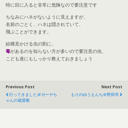
特に目に入ると非常に危険なので要注意です
ちなみにハネがないように見えますが、
名前のごとく、ハネは隠されていて、
飛ぶことができます。
結構見かける虫の割に、
毒
があるのを知らない方が多いので要注意の虫、
こども達にもしっかり教えておきましょう
Previous Post
Next Post
行ってきました＠ガーヤち
もりのゆうえんち＠野田市
ゃんの蔵屋敷