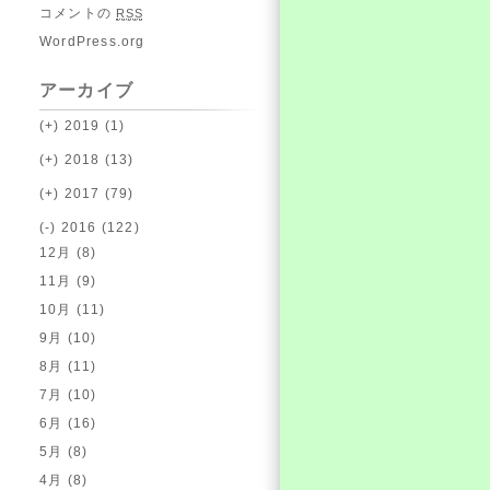
コメントの
RSS
WordPress.org
アーカイブ
(+)
2019 (1)
(+)
2018 (13)
(+)
2017 (79)
(-)
2016 (122)
12月 (8)
11月 (9)
10月 (11)
9月 (10)
8月 (11)
7月 (10)
6月 (16)
5月 (8)
4月 (8)