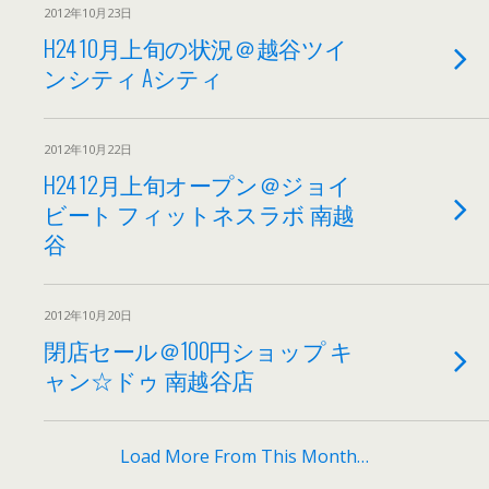
2012年10月23日
H24 10月上旬の状況＠越谷ツイ
ンシティ Aシティ
2012年10月22日
H24 12月上旬オープン＠ジョイ
ビート フィットネスラボ 南越
谷
2012年10月20日
閉店セール＠100円ショップ キ
ャン☆ドゥ 南越谷店
Load More From This Month…