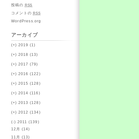
投稿の
RSS
コメントの
RSS
WordPress.org
アーカイブ
(+)
2019 (1)
(+)
2018 (13)
(+)
2017 (79)
(+)
2016 (122)
(+)
2015 (128)
(+)
2014 (116)
(+)
2013 (128)
(+)
2012 (134)
(-)
2011 (139)
12月 (14)
11月 (13)