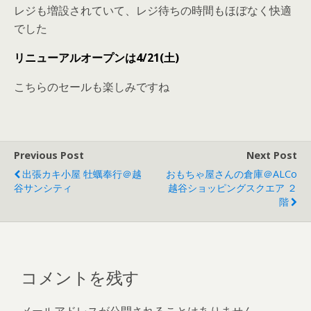
レジも増設されていて、レジ待ちの時間もほぼなく快適
でした
リニューアルオープンは4/21(土)
こちらのセールも楽しみですね
Previous Post
Next Post
出張カキ小屋 牡蠣奉行＠越
おもちゃ屋さんの倉庫＠ALCo
谷サンシティ
越谷ショッピングスクエア ２
階
コメントを残す
メールアドレスが公開されることはありません。