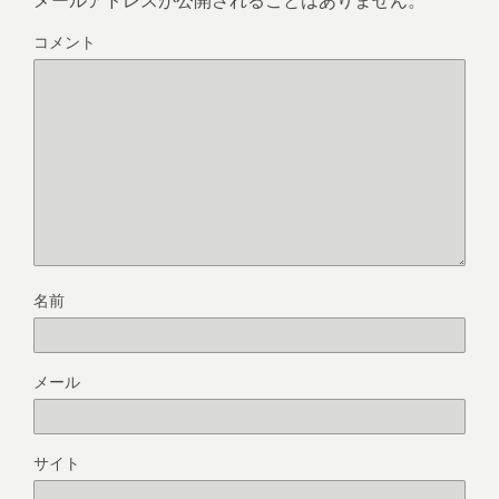
コメント
名前
メール
サイト