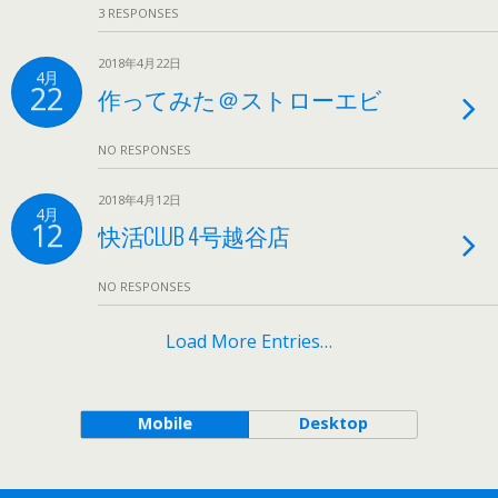
3 RESPONSES
2018年4月22日
4月
22
作ってみた＠ストローエビ
NO RESPONSES
2018年4月12日
4月
12
快活CLUB 4号越谷店
NO RESPONSES
Load More Entries…
Mobile
Desktop